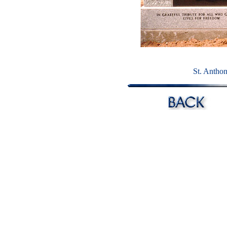
St. Anthon