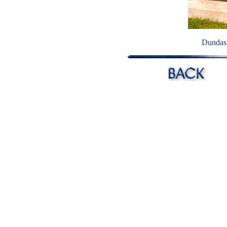
Dundas, 